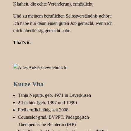
Klarheit, die echte Veränderung ermöglicht.
Und zu meinem beruflichen Selbstverständnis gehört:
Ich habe nur dann einen guten Job gemacht, wenn ich
mich überflüssig gemacht habe.
That's it.
Kurze Vita
Tanja Nepute, geb. 1971 in Leverkusen
2 Töchter (geb. 1997 und 1999)
Freiberuflich tätig seit 2008
Counselor grad. BVPPT, Pädagogisch-
Therapeutische Beraterin (IHP)