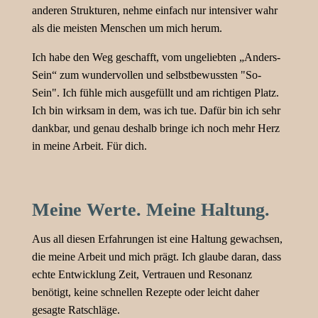
anderen Strukturen, nehme einfach nur intensiver wahr
als die meisten Menschen um mich herum.
Ich habe den Weg geschafft, vom ungeliebten „Anders-
Sein“ zum wundervollen und selbstbewussten "So-
Sein". Ich fühle mich ausgefüllt und am richtigen Platz.
Ich bin wirksam in dem, was ich tue. Dafür bin ich sehr
dankbar, und genau deshalb bringe ich noch mehr Herz
in meine Arbeit. Für dich.
Meine Werte. Meine Haltung.
Aus all diesen Erfahrungen ist eine Haltung gewachsen,
die meine Arbeit und mich prägt. Ich glaube daran, dass
echte Entwicklung Zeit, Vertrauen und Resonanz
benötigt, keine schnellen Rezepte oder leicht daher
gesagte Ratschläge.