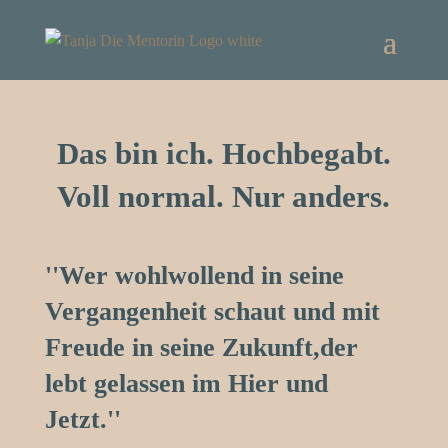
Das bin ich. Hochbegabt.
Voll normal. Nur anders.
''Wer wohlwollend in seine
Vergangenheit schaut und mit
Freude in seine Zukunft,der
lebt gelassen im Hier und
Jetzt.''