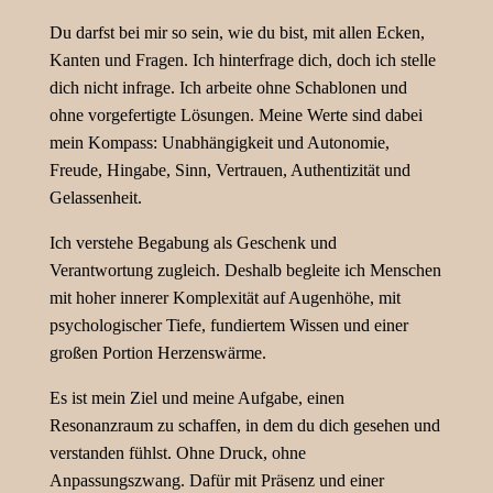
Du darfst bei mir so sein, wie du bist, mit allen Ecken,
Kanten und Fragen. Ich hinterfrage dich, doch ich stelle
dich nicht infrage. Ich arbeite ohne Schablonen und
ohne vorgefertigte Lösungen. Meine Werte sind dabei
mein Kompass: Unabhängigkeit und Autonomie,
Freude, Hingabe, Sinn, Vertrauen, Authentizität und
Gelassenheit.
Ich verstehe Begabung als Geschenk und
Verantwortung zugleich. Deshalb begleite ich Menschen
mit hoher innerer Komplexität auf Augenhöhe, mit
psychologischer Tiefe, fundiertem Wissen und einer
großen Portion Herzenswärme.
Es ist mein Ziel und meine Aufgabe, einen
Resonanzraum zu schaffen, in dem du dich gesehen und
verstanden fühlst. Ohne Druck, ohne
Anpassungszwang. Dafür mit Präsenz und einer