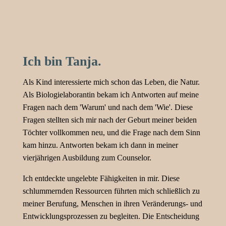
Ich bin Tanja.
Als Kind interessierte mich schon das Leben, die Natur.
Als Biologielaborantin bekam ich Antworten auf meine
Fragen nach dem 'Warum' und nach dem 'Wie'. Diese
Fragen stellten sich mir nach der Geburt meiner beiden
Töchter vollkommen neu, und die Frage nach dem Sinn
kam hinzu. Antworten bekam ich dann in meiner
vierjährigen Ausbildung zum Counselor.
Ich entdeckte ungelebte Fähigkeiten in mir. Diese
schlummernden Ressourcen führten mich schließlich zu
meiner Berufung, Menschen in ihren Veränderungs- und
Entwicklungsprozessen zu begleiten. Die Entscheidung